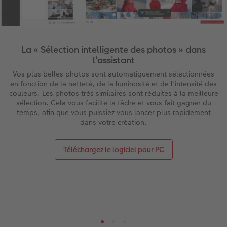
La « Sélection intelligente des photos » dans
l’assistant
Vos plus belles photos sont automatiquement sélectionnées
en fonction de la netteté, de la luminosité et de l’intensité des
couleurs. Les photos très similaires sont réduites à la meilleure
sélection. Cela vous facilite la tâche et vous fait gagner du
temps, afin que vous puissiez vous lancer plus rapidement
dans votre création.
Téléchargez le logiciel pour PC