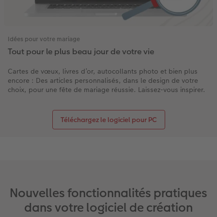
Idées pour votre mariage
Tout pour le plus beau jour de votre vie
Cartes de vœux, livres d’or, autocollants photo et bien plus
encore : Des articles personnalisés, dans le design de votre
choix, pour une fête de mariage réussie. Laissez-vous inspirer.
Téléchargez le logiciel pour PC
Nouvelles fonctionnalités pratiques
dans votre logiciel de création