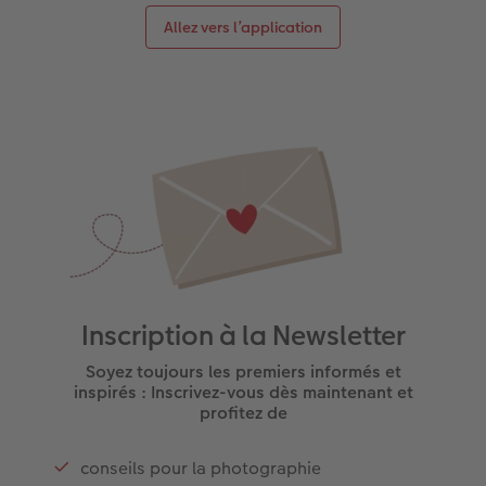
Allez vers l’application
Inscription à la Newsletter
Soyez toujours les premiers informés et
inspirés : Inscrivez-vous dès maintenant et
profitez de
conseils pour la photographie