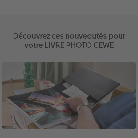
Accessoires
Découvrez ces nouveautés pour
votre LIVRE PHOTO CEWE