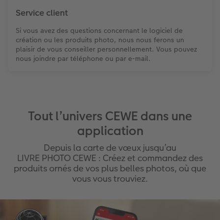
Service client
Si vous avez des questions concernant le logiciel de
création ou les produits photo, nous nous ferons un
plaisir de vous conseiller personnellement. Vous pouvez
nous joindre par téléphone ou par e-mail.
Tout l’univers CEWE dans une
application
Depuis la carte de vœux jusqu’au
LIVRE PHOTO CEWE : Créez et commandez des
produits ornés de vos plus belles photos, où que
vous vous trouviez.