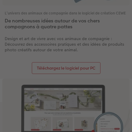
L’univers des animaux de compagnie dans le logiciel de création CEWE
De nombreuses idées autour de vos chers
compagnons à quatre pattes
Design et art de vivre avec vos animaux de compagnie :
Découvrez des accessoires pratiques et des idées de produits
photo créatifs autour de votre animal.
Téléchargez le logiciel pour PC