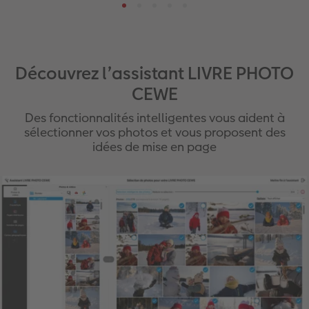
Découvrez l’assistant LIVRE PHOTO
CEWE
Des fonctionnalités intelligentes vous aident à
sélectionner vos photos et vous proposent des
idées de mise en page