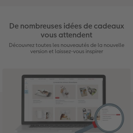
De nombreuses idées de cadeaux
vous attendent
Découvrez toutes les nouveautés de la nouvelle
version et laissez-vous inspirer