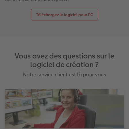
Téléchargez le logiciel pour PC
Vous avez des questions sur le
logiciel de création ?
Notre service client est là pour vous