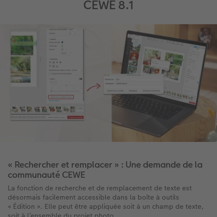
CEWE 8.1
« Rechercher et remplacer » : Une demande de la
communauté CEWE
La fonction de recherche et de remplacement de texte est
désormais facilement accessible dans la boîte à outils
« Édition ». Elle peut être appliquée soit à un champ de texte,
soit à l’ensemble du projet photo.