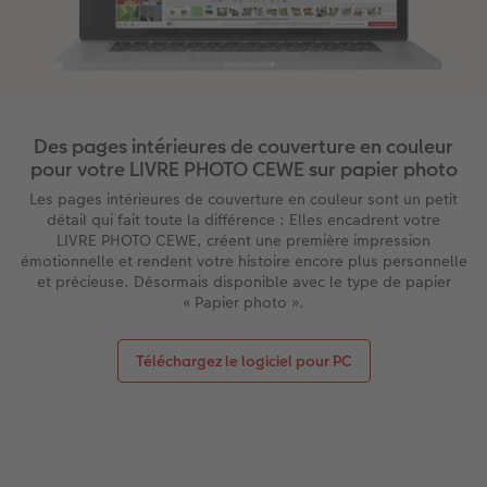
Des pages intérieures de couverture en couleur
pour votre LIVRE PHOTO CEWE sur papier photo
Les pages intérieures de couverture en couleur sont un petit
détail qui fait toute la différence : Elles encadrent votre
LIVRE PHOTO CEWE, créent une première impression
émotionnelle et rendent votre histoire encore plus personnelle
et précieuse. Désormais disponible avec le type de papier
« Papier photo ».
Téléchargez le logiciel pour PC