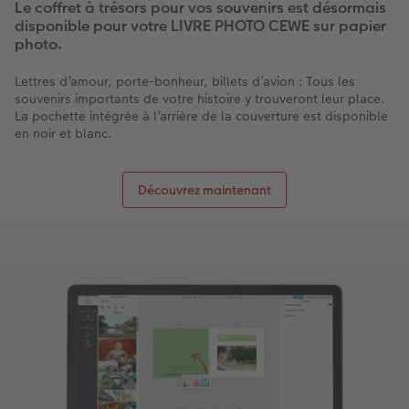
Le coffret à trésors pour vos souvenirs est désormais
disponible pour votre LIVRE PHOTO CEWE sur papier
photo.
Lettres d’amour, porte-bonheur, billets d’avion : Tous les
souvenirs importants de votre histoire y trouveront leur place.
La pochette intégrée à l’arrière de la couverture est disponible
en noir et blanc.
Découvrez maintenant