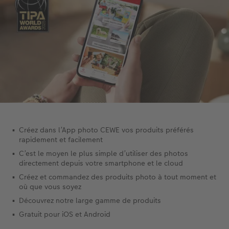
Créez dans l’App photo CEWE vos produits préférés
rapidement et facilement
C’est le moyen le plus simple d’utiliser des photos
directement depuis votre smartphone et le cloud
Créez et commandez des produits photo à tout moment et
où que vous soyez
Découvrez notre large gamme de produits
Gratuit pour iOS et Android