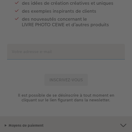
des idées de création créatives et uniques
des exemples inspirants de clients
des nouveautés concernant le
LIVRE PHOTO CEWE et d’autres produits
Il est possible de se désinscrire à tout moment en
cliquant sur le lien figurant dans la newsletter.
Moyens de paiement