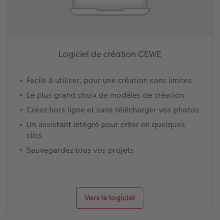
Logiciel de création CEWE
Facile à utiliser, pour une création sans limites
Le plus grand choix de modèles de création
Créez hors ligne et sans télécharger vos photos
Un assistant intégré pour créer en quelques
clics
Sauvegardez tous vos projets
Vers le logiciel