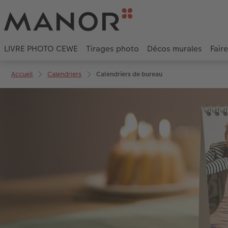
LIVRE PHOTO CEWE
Tirages photo
Décos murales
Fair
Accueil
Calendriers
Calendriers de bureau