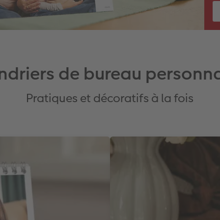
ndriers de bureau personna
Pratiques et décoratifs à la fois