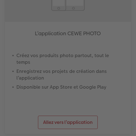
L’application CEWE PHOTO
Créez vos produits photo partout, tout le
temps
Enregistrez vos projets de création dans
l’application
Disponible sur App Store et Google Play
Allez vers l’application