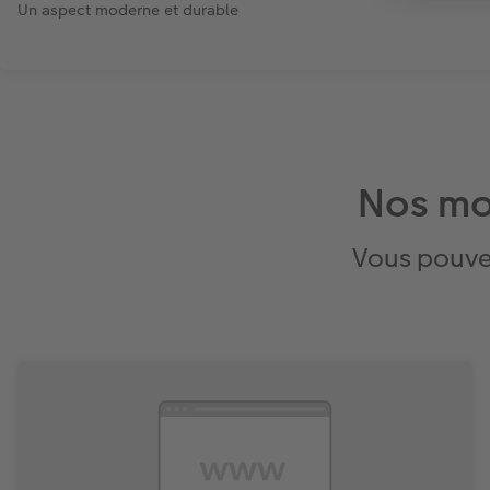
Un aspect moderne et durable
Nos mo
Vous pouve