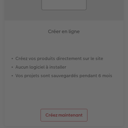
Créer en ligne
Créez vos produits directement sur le site
Aucun logiciel à installer
Vos projets sont sauvegardés pendant 6 mois
Créez maintenant