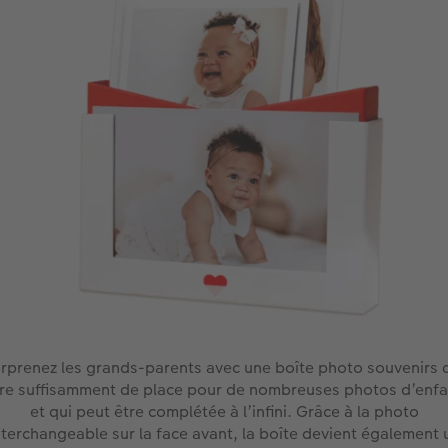
rprenez les grands-parents avec une boîte photo souvenirs 
fre suffisamment de place pour de nombreuses photos d’enfa
et qui peut être complétée à l’infini. Grâce à la photo
nterchangeable sur la face avant, la boîte devient également 