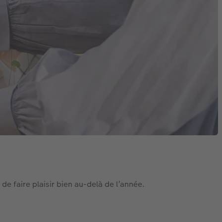
 faire plaisir bien au-delà de l’année.