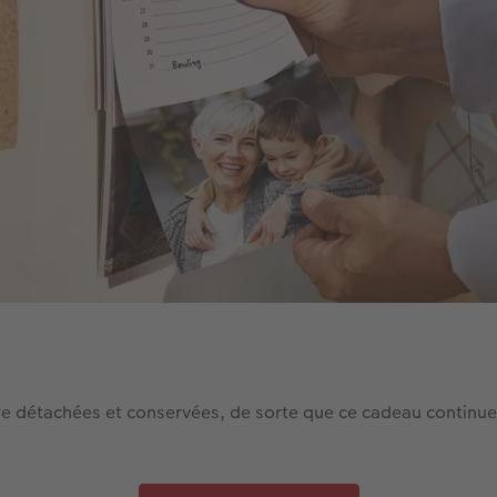
détachées et conservées, de sorte que ce cadeau continue de