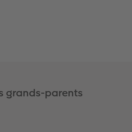
es grands-parents