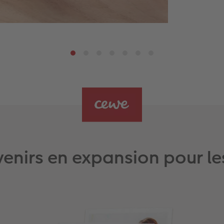
venirs en expansion pour l