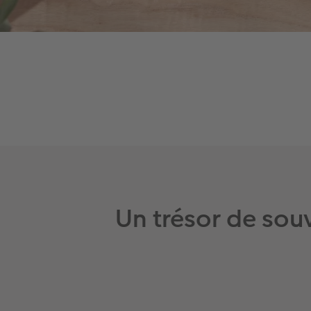
Un trésor de sou