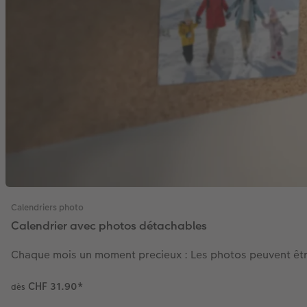
Calendriers photo
Calendrier avec photos détachables
Chaque mois un moment precieux : Les photos peuvent être 
CHF 31.90
*
dès