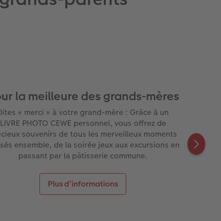
ur la meilleure des grands-mères
Dites « merci » à votre grand-mère : Grâce à un
LIVRE PHOTO CEWE personnel, vous offrez de
cieux souvenirs de tous les merveilleux moments
sés ensemble, de la soirée jeux aux excursions en
passant par la pâtisserie commune.
Plus d’informations