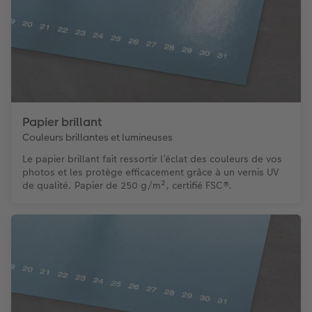
Papier brillant
Couleurs brillantes et lumineuses
Le papier brillant fait ressortir l’éclat des couleurs de vos
photos et les protège efficacement grâce à un vernis UV
de qualité. Papier de 250 g/m², certifié FSC®.