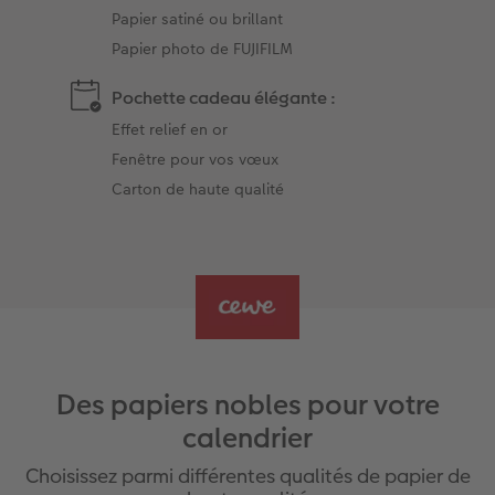
Papier satiné ou brillant
Papier photo de FUJIFILM
Pochette cadeau élégante :
Effet relief en or
Fenêtre pour vos vœux
Carton de haute qualité
Des papiers nobles pour votre
calendrier
Choisissez parmi différentes qualités de papier de