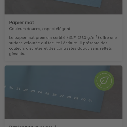
Papier mat
Couleurs douces, aspect élégant
Le papier mat premium certifié FSC® (260 g/m²) offre une
surface veloutée qui facilite l’écriture. Il présente des
couleurs discrètes et des contrastes doux , sans reflets
gênants.