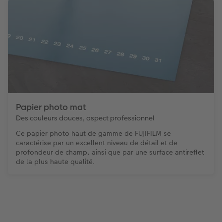
Papier photo mat
Des couleurs douces, aspect professionnel
Ce papier photo haut de gamme de FUJIFILM se
caractérise par un excellent niveau de détail et de
profondeur de champ, ainsi que par une surface antireflet
de la plus haute qualité.