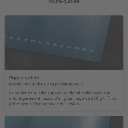
haute qualité
Papier satiné
Possibilité d’écrire sur ce papier au stylo.
Le papier de qualité supérieure digital satiné avec son
effet légèrement nacré, d’un grammage de 250 g/m², se
prête bien à l’écriture avec des stylos.