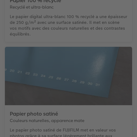
Papier 100 % recyclé
Recyclé et ultra-blanc
Le papier digital ultra-blanc 100 % recyclé a une épaisseur
de 250 g/m² avec une surface satinée. Il met en scène
vos motifs avec des couleurs naturelles et des contrastes
équilibrés.
Papier photo satiné
Couleurs naturelles, apparence mate
Le papier photo satiné de FUJIFILM met en valeur vos
photos grâce à sa surface légèrement brillante aux