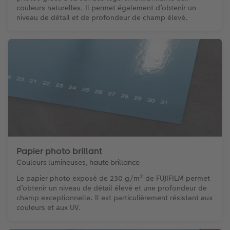
couleurs naturelles. Il permet également d’obtenir un
niveau de détail et de profondeur de champ élevé.
Papier photo brillant
Couleurs lumineuses, haute brillance
Le papier photo exposé de 230 g/m² de FUJIFILM permet
d’obtenir un niveau de détail élevé et une profondeur de
champ exceptionnelle. Il est particulièrement résistant aux
couleurs et aux UV.