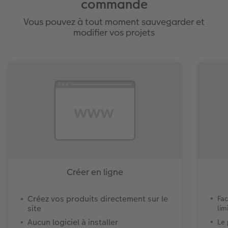
commande
Vous pouvez à tout moment sauvegarder et
modifier vos projets
Créer en ligne
Créez vos produits directement sur le
Fac
site
lim
Aucun logiciel à installer
Le