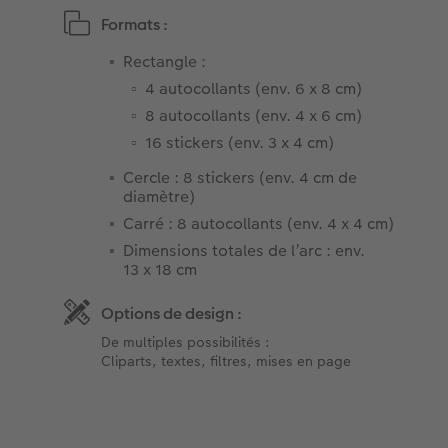
Formats :
Rectangle :
4 autocollants (env. 6 x 8 cm)
8 autocollants (env. 4 x 6 cm)
16 stickers (env. 3 x 4 cm)
Cercle : 8 stickers (env. 4 cm de
diamètre)
Carré : 8 autocollants (env. 4 x 4 cm)
Dimensions totales de l’arc : env.
13 x 18 cm
Options de design :
De multiples possibilités :
Cliparts, textes, filtres, mises en page