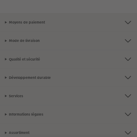
Moyens de paiement
Mode de livraison
Qualité et sécurité
Développement durable
Services
Informations légales
Assortiment