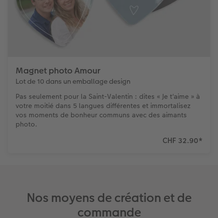
Magnet photo Amour
Lot de 10 dans un emballage design
Pas seulement pour la Saint-Valentin : dites « Je t'aime » à
votre moitié dans 5 langues différentes et immortalisez
vos moments de bonheur communs avec des aimants
photo.
CHF 32.90
*
Nos moyens de création et de
commande