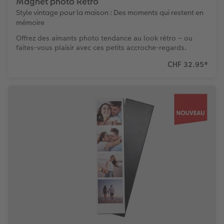
Magnet photo Rétro
Style vintage pour la maison : Des moments qui restent en
mémoire
Offrez des aimants photo tendance au look rétro – ou
faites-vous plaisir avec ces petits accroche-regards.
CHF 32.95
*