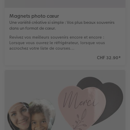
Magnets photo cœur
Une variété créative si simple : Vos plus beaux souvenirs
dans un format de cœur.
Revivez vos meilleurs souvenirs encore et encore :
Lorsque vous ouvrez le réfrigérateur, lorsque vous
accrochez votre liste de courses...
CHF 32.90
*