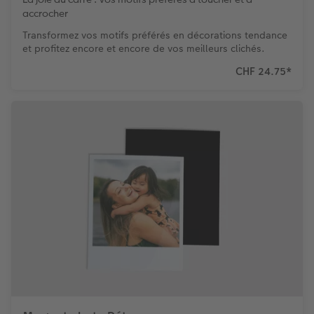
accrocher
Accessoires
Transformez vos motifs préférés en décorations tendance
et profitez encore et encore de vos meilleurs clichés.
CHF 24.75
*