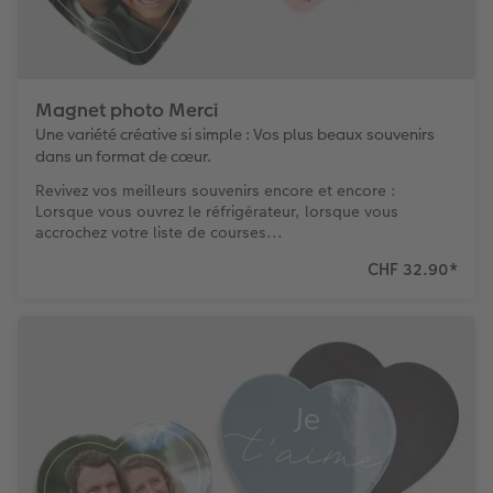
Magnet photo Merci
Une variété créative si simple : Vos plus beaux souvenirs
dans un format de cœur.
Revivez vos meilleurs souvenirs encore et encore :
Lorsque vous ouvrez le réfrigérateur, lorsque vous
accrochez votre liste de courses...
CHF 32.90
*