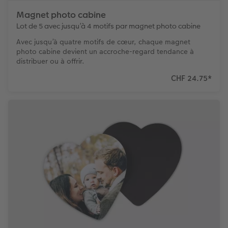
Magnet photo cabine
Lot de 5 avec jusqu’à 4 motifs par magnet photo cabine
Avec jusqu’à quatre motifs de cœur, chaque magnet
photo cabine devient un accroche-regard tendance à
distribuer ou à offrir.
CHF 24.75
*